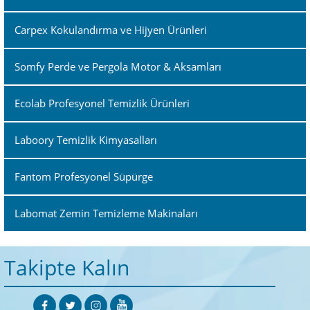
Carpex Kokulandırma ve Hijyen Ürünleri
Somfy Perde ve Pergola Motor & Aksamları
Ecolab Profesyonel Temizlik Ürünleri
Laboory Temizlik Kimyasalları
Fantom Profesyonel Süpürge
Labomat Zemin Temizleme Makinaları
Takipte Kalın