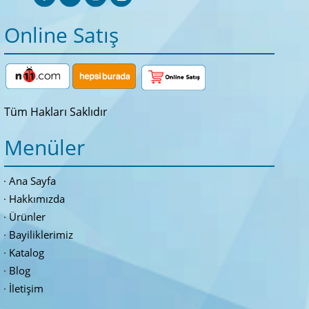
Online Satış
Tüm Hakları Saklıdır
Menüler
Ana Sayfa
Hakkımızda
Ürünler
Bayiliklerimiz
Katalog
Blog
İletişim