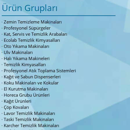
Ürün Grupları
Zemin Temizleme Makinaları
Profesyonel Süpürgeler
Kat, Servis ve Temizlik Arabaları
Ecolab Temizlik Kimyasalları
Oto Yıkama Makinaları
Ulv Makinaları
Halı Yıkama Makineleri
Temizlik Kimyasalları
Profesyonel Atık Toplama Sistemleri
Kağıt ve Sabun Dispenserleri
Koku Makinaları ve Kokular
El Kurutma Makinaları
Horeca Grubu Ürünleri
Kağıt Ürünleri
Çöp Kovaları
Lavor Temizlik Makinaları
Taski Temizlik Makinaları
Karcher Temizlik Makinaları