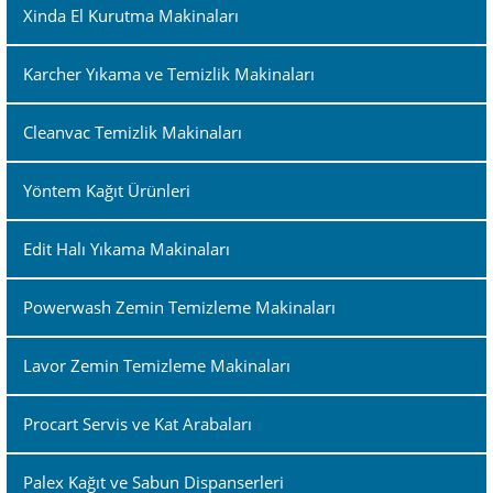
Xinda El Kurutma Makinaları
Karcher Yıkama ve Temizlik Makinaları
Cleanvac Temizlik Makinaları
Yöntem Kağıt Ürünleri
Edit Halı Yıkama Makinaları
Powerwash Zemin Temizleme Makinaları
Lavor Zemin Temizleme Makinaları
Procart Servis ve Kat Arabaları
Palex Kağıt ve Sabun Dispanserleri