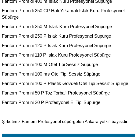
Fantom Promidi 400 m Islak Kuru Profesyonel Süpürge
Fantom Promidi 250 CP Halı Yıkamalı Islak Kuru Profesyonel
Süpürge
Fantom Promidi 250 M Islak Kuru Profesyonel Süpürge
Fantom Promidi 250 P Islak Kuru Profesyonel Süpürge
Fantom Promini 120 P Islak Kuru Profesyonel Süpürge
Fantom Promini 110 P Islak Kuru Profesyonel Süpürge
Fantom Promini 100 M Otel Tipi Sessiz Süpürge
Fantom Promini 100 ms Otel Tipi Sessiz Süpürge
Fantom Promini 100 P Plastik Gövdeli Otel Tipi Sessiz Süpürge
Fantom Promini 50 P Toz Torbalı Profesyonel Süpürge
Fantom Promini 20 P Profesyonel El Tipi Süpürge
Şirketimiz Fantom Profesyonel süpürgeleri Ankara yetkili bayisidir.