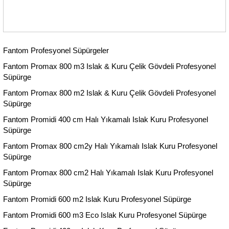
Fantom Profesyonel Süpürgeler
Fantom Promax 800 m3 Islak & Kuru Çelik Gövdeli Profesyonel
Süpürge
Fantom Promax 800 m2 Islak & Kuru Çelik Gövdeli Profesyonel
Süpürge
Fantom Promidi 400 cm Halı Yıkamalı Islak Kuru Profesyonel
Süpürge
Fantom Promax 800 cm2y Halı Yıkamalı Islak Kuru Profesyonel
Süpürge
Fantom Promax 800 cm2 Halı Yıkamalı Islak Kuru Profesyonel
Süpürge
Fantom Promidi 600 m2 Islak Kuru Profesyonel Süpürge
Fantom Promidi 600 m3 Eco Islak Kuru Profesyonel Süpürge