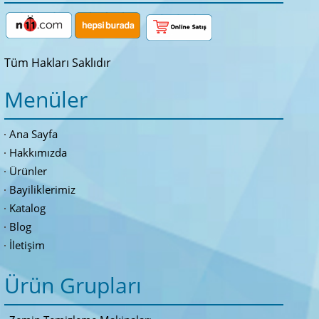
Tüm Hakları Saklıdır
Menüler
Ana Sayfa
Hakkımızda
Ürünler
Bayiliklerimiz
Katalog
Blog
İletişim
Ürün Grupları