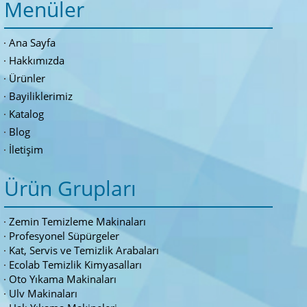
Menüler
Ana Sayfa
Hakkımızda
Ürünler
Bayiliklerimiz
Katalog
Blog
İletişim
Ürün Grupları
Zemin Temizleme Makinaları
Profesyonel Süpürgeler
Kat, Servis ve Temizlik Arabaları
Ecolab Temizlik Kimyasalları
Oto Yıkama Makinaları
Ulv Makinaları