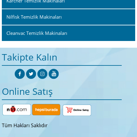
Karcher Temizlik Makinaları
Nilfisk Temizlik Makinaları
Cleanvac Temizlik Makinaları
Takipte Kalın
Online Satış
Tüm Hakları Saklıdır