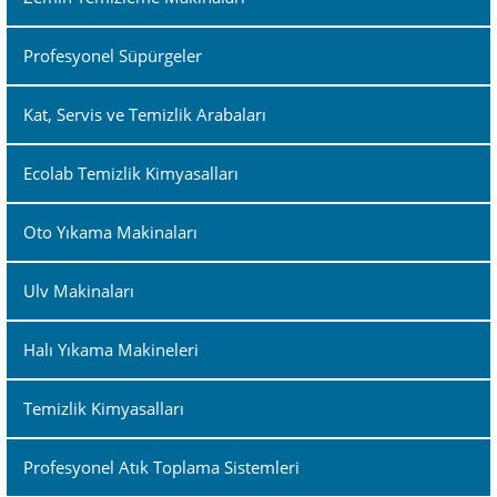
Profesyonel Süpürgeler
Kat, Servis ve Temizlik Arabaları
Ecolab Temizlik Kimyasalları
Oto Yıkama Makinaları
Ulv Makinaları
Halı Yıkama Makineleri
Temizlik Kimyasalları
Profesyonel Atık Toplama Sistemleri