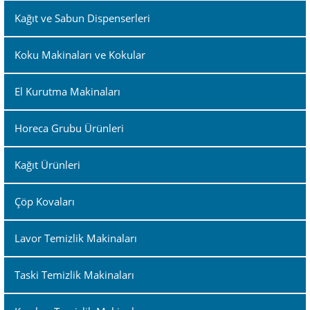
Kağıt ve Sabun Dispenserleri
Koku Makinaları ve Kokular
El Kurutma Makinaları
Horeca Grubu Ürünleri
Kağıt Ürünleri
Çöp Kovaları
Lavor Temizlik Makinaları
Taski Temizlik Makinaları