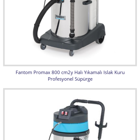
Fantom Promax 800 cm2y Halı Yıkamalı Islak Kuru
Profesyonel Süpürge