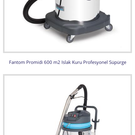
Fantom Promidi 600 m2 Islak Kuru Profesyonel Süpürge