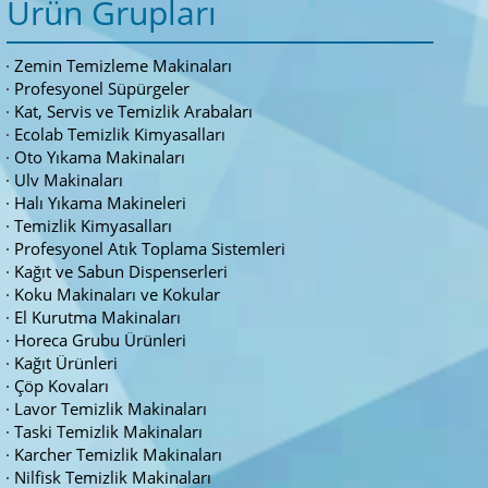
Ürün Grupları
Zemin Temizleme Makinaları
Profesyonel Süpürgeler
Kat, Servis ve Temizlik Arabaları
Ecolab Temizlik Kimyasalları
Oto Yıkama Makinaları
Ulv Makinaları
Halı Yıkama Makineleri
Temizlik Kimyasalları
Profesyonel Atık Toplama Sistemleri
Kağıt ve Sabun Dispenserleri
Koku Makinaları ve Kokular
El Kurutma Makinaları
Horeca Grubu Ürünleri
Kağıt Ürünleri
Çöp Kovaları
Lavor Temizlik Makinaları
Taski Temizlik Makinaları
Karcher Temizlik Makinaları
Nilfisk Temizlik Makinaları