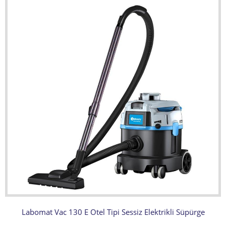
Labomat Vac 130 E Otel Tipi Sessiz Elektrikli Süpürge