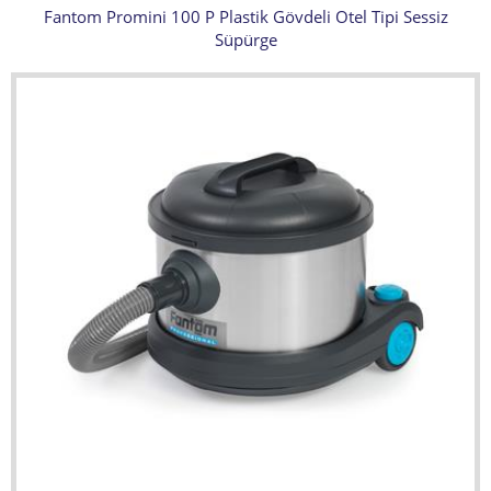
Fantom Promini 100 P Plastik Gövdeli Otel Tipi Sessiz
Süpürge