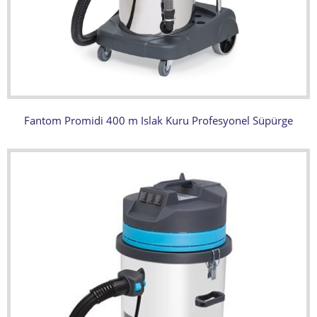
Fantom Promidi 400 m Islak Kuru Profesyonel Süpürge