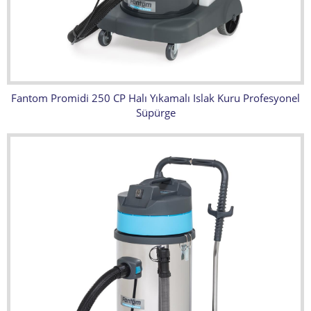
Fantom Promidi 250 CP Halı Yıkamalı Islak Kuru Profesyonel
Süpürge