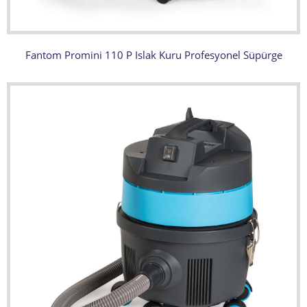
Fantom Promini 110 P Islak Kuru Profesyonel Süpürge