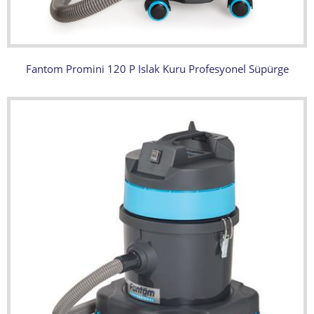
Fantom Promini 120 P Islak Kuru Profesyonel Süpürge