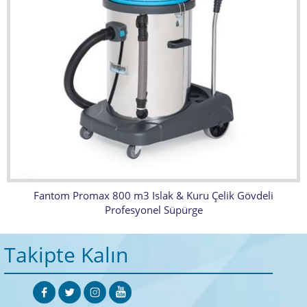
Fantom Promax 800 m3 Islak & Kuru Çelik Gövdeli
Profesyonel Süpürge
Takipte Kalın