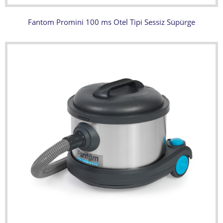
Fantom Promini 100 ms Otel Tipi Sessiz Süpürge