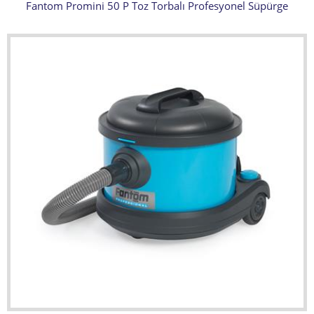
Fantom Promini 50 P Toz Torbalı Profesyonel Süpürge