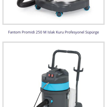
Fantom Promidi 250 M Islak Kuru Profesyonel Süpürge