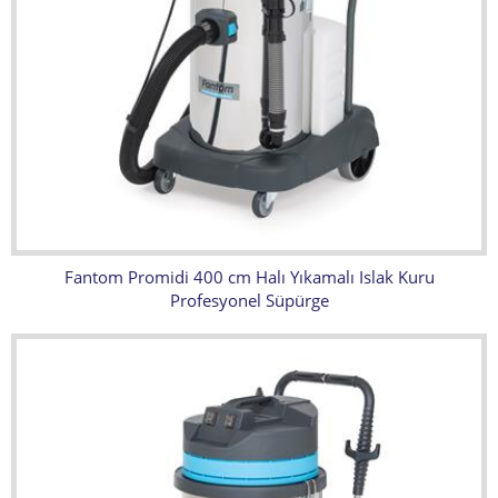
Fantom Promidi 400 cm Halı Yıkamalı Islak Kuru
Profesyonel Süpürge