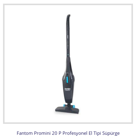
Fantom Promini 20 P Profesyonel El Tipi Süpürge