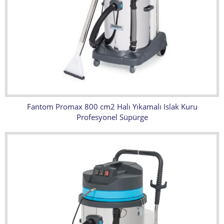
Fantom Promax 800 cm2 Halı Yıkamalı Islak Kuru
Profesyonel Süpürge