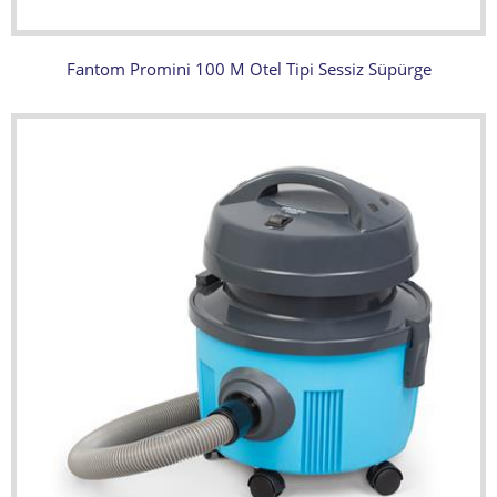
Fantom Promini 100 M Otel Tipi Sessiz Süpürge