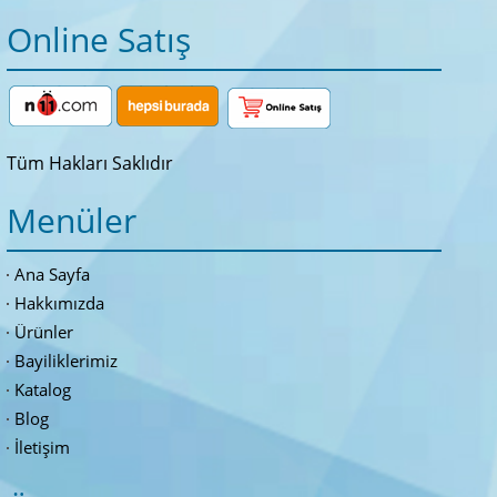
Online Satış
Tüm Hakları Saklıdır
Menüler
Ana Sayfa
Hakkımızda
Ürünler
Bayiliklerimiz
Katalog
Blog
İletişim