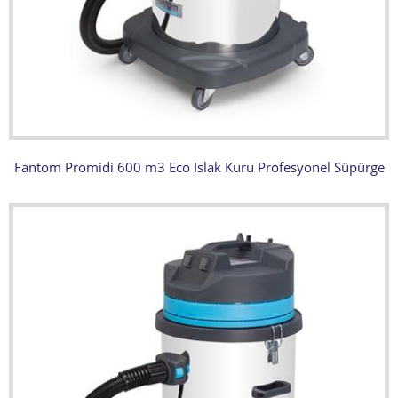
Fantom Promidi 600 m3 Eco Islak Kuru Profesyonel Süpürge