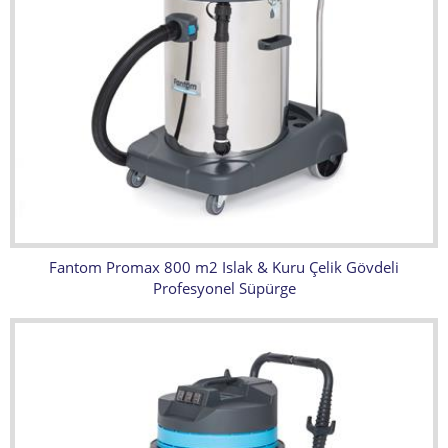
Fantom Promax 800 m2 Islak & Kuru Çelik Gövdeli
Profesyonel Süpürge