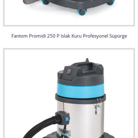
Fantom Promidi 250 P Islak Kuru Profesyonel Süpürge